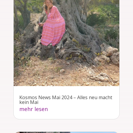
Kosmos News Mai 2024 – Alles neu macht
kein Mai
mehr lesen