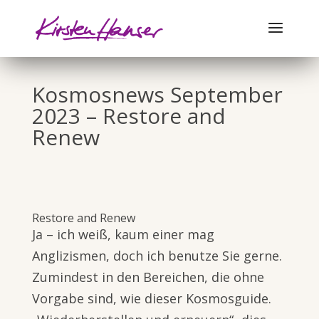
Kosmosnews September
2023 – Restore and
Renew
Restore and Renew
Ja – ich weiß, kaum einer mag
Anglizismen, doch ich benutze Sie gerne.
Zumindest in den Bereichen, die ohne
Vorgabe sind, wie dieser Kosmosguide.