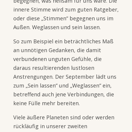
begegnen, was heilsam für uns wäre. Die
innere Stimme wird zum guten Ratgeber,
oder diese „Stimmen“ begegnen uns im
Außen. Weglassen und sein lassen.
So zum Beispiel ein beträchtliches Maß
an unnötigen Gedanken, die damit
verbundenen unguten Gefühle, die
daraus resultierenden lustlosen
Anstrengungen. Der September lädt uns
zum „Sein lassen“ und „Weglassen“ ein,
betreffend auch jene Verbindungen, die
keine Fülle mehr bereiten.
Viele äußere Planeten sind oder werden
rückläufig in unserer zweiten