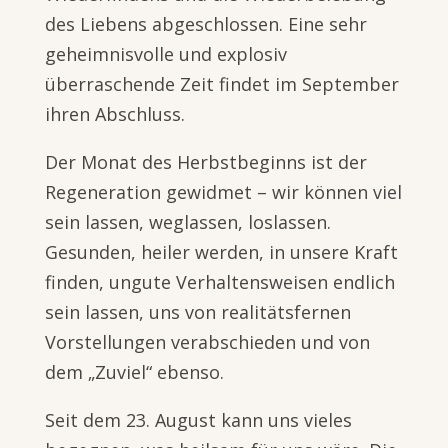
des Liebens abgeschlossen. Eine sehr
geheimnisvolle und explosiv
überraschende Zeit findet im September
ihren Abschluss.
Der Monat des Herbstbeginns ist der
Regeneration gewidmet – wir können viel
sein lassen, weglassen, loslassen.
Gesunden, heiler werden, in unsere Kraft
finden, ungute Verhaltensweisen endlich
sein lassen, uns von realitätsfernen
Vorstellungen verabschieden und von
dem „Zuviel“ ebenso.
Seit dem 23. August kann uns vieles