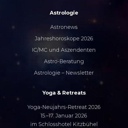
Astrologie
Astronews
Jahreshoroskope 2026
IC/MC
und
Aszendenten
Astro-Beratung
Astrologie – Newsletter
Yoga & Retreats
Yoga-Neujahrs-Retreat 2026
15.–17. Januar 2026
im Schlosshotel Kitzbühel