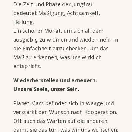
Die Zeit und Phase der Jungfrau
bedeutet Mäßigung, Achtsamkeit,
Heilung.
Ein schöner Monat, um sich all dem
ausgiebig zu widmen und wieder mehr in
die Einfachheit einzuchecken. Um das
Maß zu erkennen, was uns wirklich
entspricht.
Wiederherstellen und erneuern.
Unsere Seele, unser Sein.
Planet Mars befindet sich in Waage und
verstärkt den Wunsch nach Kooperation.
Oft auch das Warten auf die anderen,
damit sie das tun, was wir uns wünschen.