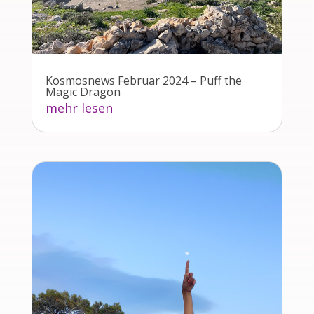
Kosmosnews Februar 2024 – Puff the
Magic Dragon
mehr lesen