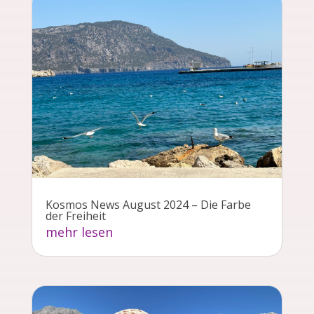
Kosmos News August 2024 – Die Farbe
der Freiheit
mehr lesen