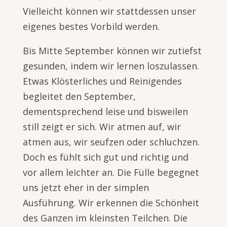
Vielleicht können wir stattdessen unser
eigenes bestes Vorbild werden.
Bis Mitte September können wir zutiefst
gesunden, indem wir lernen loszulassen.
Etwas Klösterliches und Reinigendes
begleitet den September,
dementsprechend leise und bisweilen
still zeigt er sich. Wir atmen auf, wir
atmen aus, wir seufzen oder schluchzen.
Doch es fühlt sich gut und richtig und
vor allem leichter an. Die Fülle begegnet
uns jetzt eher in der simplen
Ausführung. Wir erkennen die Schönheit
des Ganzen im kleinsten Teilchen. Die