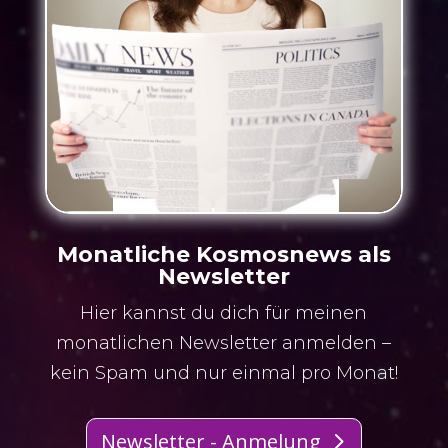
Monatliche Kosmosnews als
Newsletter
Hier kannst du dich für meinen
monatlichen Newsletter anmelden –
kein Spam und nur einmal pro Monat!
Newsletter - Anmelung