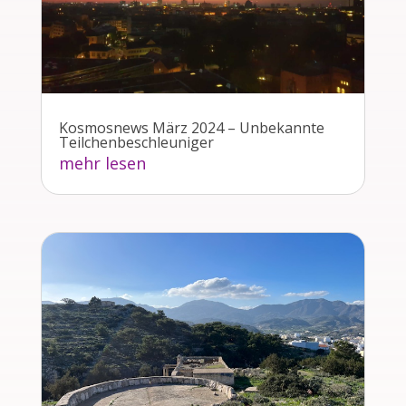
Kosmosnews März 2024 – Unbekannte
Teilchenbeschleuniger
mehr lesen