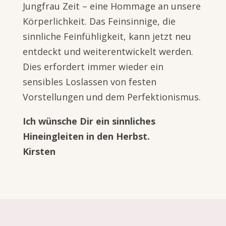
Jungfrau Zeit – eine Hommage an unsere
Körperlichkeit. Das Feinsinnige, die
sinnliche Feinfühligkeit, kann jetzt neu
entdeckt und weiterentwickelt werden.
Dies erfordert immer wieder ein
sensibles Loslassen von festen
Vorstellungen und dem Perfektionismus.
Ich wünsche Dir ein sinnliches
Hineingleiten in den Herbst.
Kirsten