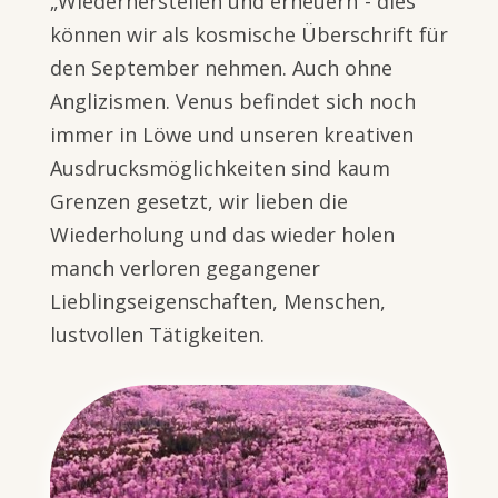
„Wiederherstellen und erneuern“- dies
können wir als kosmische Überschrift für
den September nehmen. Auch ohne
Anglizismen. Venus befindet sich noch
immer in Löwe und unseren kreativen
Ausdrucksmöglichkeiten sind kaum
Grenzen gesetzt, wir lieben die
Wiederholung und das wieder holen
manch verloren gegangener
Lieblingseigenschaften, Menschen,
lustvollen Tätigkeiten.