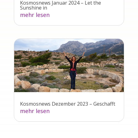
Kosmosnews Januar 2024 – Let the
Sunshine in
mehr lesen
Kosmosnews Dezember 2023 – Geschafft
mehr lesen