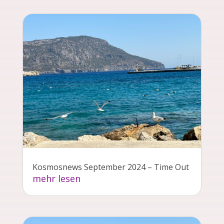
Kosmosnews September 2024 – Time Out
mehr lesen