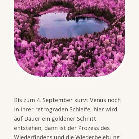
Bis zum 4. September kurvt Venus noch
in ihrer retrograden Schleife, hier wird
auf Dauer ein goldener Schnitt
entstehen, dann ist der Prozess des
Wiederfindens und die Wiederbelebung