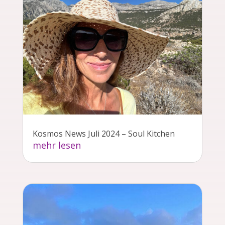
Kosmos News Juli 2024 – Soul Kitchen
mehr lesen