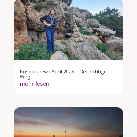
Kosmosnews April 2024 – Der richtige
Weg
mehr lesen