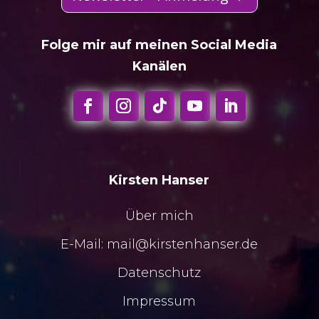
Folge mir auf meinen Social Media
Kanälen
Kirsten Hanser
Über mich
E-Mail:
mail@kirstenhanser.de
Datenschutz
Impressum