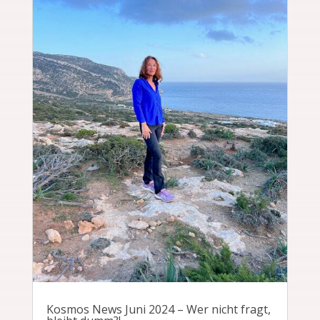
Kosmos News Juni 2024 – Wer nicht fragt,