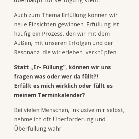
überhaupt zur Verfügung steht.
Auch zum Thema Erfüllung können wir
neue Einsichten gewinnen. Erfüllung ist
häufig ein Prozess, den wir mit dem
Außen, mit unseren Erfolgen und der
Resonanz, die wir erleben, verknüpfen.
Statt „Er- Füllung“, können wir uns
fragen was oder wer da füllt?!
Erfüllt es mich wirklich oder füllt es
meinem Terminkalender?
Bei vielen Menschen, inklusive mir selbst,
nehme ich oft Überforderung und
Überfüllung wahr.