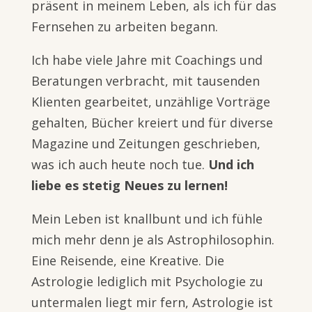
präsent in meinem Leben, als ich für das
Fernsehen zu arbeiten begann.
Ich habe viele Jahre mit Coachings und
Beratungen verbracht, mit tausenden
Klienten gearbeitet, unzählige Vorträge
gehalten, Bücher kreiert und für diverse
Magazine und Zeitungen geschrieben,
was ich auch heute noch tue.
Und ich
liebe es stetig Neues zu lernen!
Mein Leben ist knallbunt und ich fühle
mich mehr denn je als Astrophilosophin.
Eine Reisende, eine Kreative. Die
Astrologie lediglich mit Psychologie zu
untermalen liegt mir fern, Astrologie ist