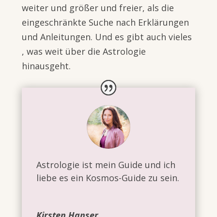
weiter und größer und freier, als die
eingeschränkte Suche nach Erklärungen
und Anleitungen. Und es gibt auch vieles
, was weit über die Astrologie
hinausgeht.
Astrologie ist mein Guide und ich
liebe es ein Kosmos-Guide zu sein.
Kirsten Hanser