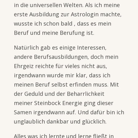
in die universellen Welten. Als ich meine
erste Ausbildung zur Astrologin machte,
wusste ich schon bald , dass es mein
Beruf und meine Berufung ist.
Natürlich gab es einige Interessen,
andere Berufsausbildungen, doch mein
Ehrgeiz reichte für vieles nicht aus,
irgendwann wurde mir klar, dass ich
meinen Beruf selbst erfinden muss. Mit
der Geduld und der Beharrlichkeit
meiner Steinbock Energie ging dieser
Samen irgendwann auf. Und dafür bin ich
unglaublich dankbar und glücklich.
Alles was ich lernte und lerne fließt in