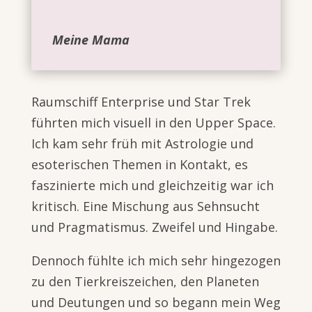
Meine Mama
Raumschiff Enterprise und Star Trek
führten mich visuell in den Upper Space.
Ich kam sehr früh mit Astrologie und
esoterischen Themen in Kontakt, es
faszinierte mich und gleichzeitig war ich
kritisch. Eine Mischung aus Sehnsucht
und Pragmatismus. Zweifel und Hingabe.
Dennoch fühlte ich mich sehr hingezogen
zu den Tierkreiszeichen, den Planeten
und Deutungen und so begann mein Weg