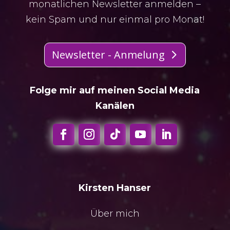
monatlichen Newsletter anmelden –
kein Spam und nur einmal pro Monat!
Newsletter - Anmelung
Folge mir auf meinen Social Media
Kanälen
Kirsten Hanser
Über mich