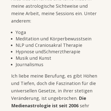
meine astrologische Sichtweise und
meine Arbeit, meine Sessions ein. Unter
anderem:
Yoga
Meditation und Körperbewusstsein
NLP und Craniosakral Therapie
Hypnose undSchmerztherapie
Musik und Kunst
Journalismus
Ich liebe meine Berufung, es gibt Höhen
und Tiefen, doch die Faszination für die
universellen Gesetze, in ihrer stetigen
Veränderung, ist ungebrochen.
Die
Medienastrologie ist seit 2006
sehr