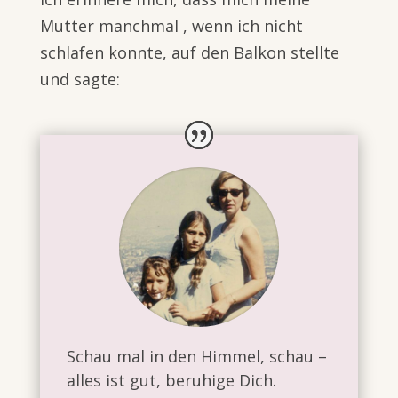
Mutter manchmal , wenn ich nicht
schlafen konnte, auf den Balkon stellte
und sagte:
Schau mal in den Himmel, schau –
alles ist gut, beruhige Dich.