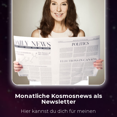
Monatliche Kosmosnews als
Newsletter
Hier kannst du dich für meinen