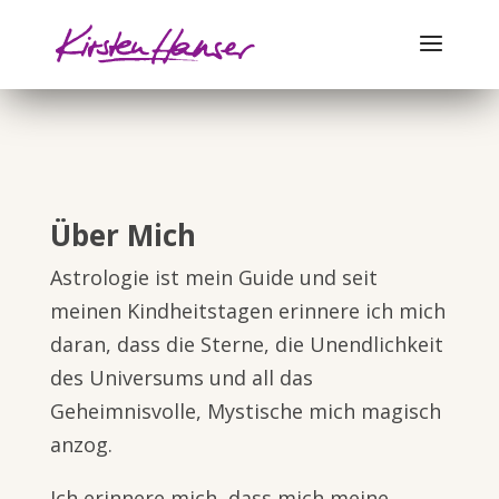
Über Mich
Astrologie ist mein Guide und seit
meinen Kindheitstagen erinnere ich mich
daran, dass die Sterne, die Unendlichkeit
des Universums und all das
Geheimnisvolle, Mystische mich magisch
anzog.
Ich erinnere mich, dass mich meine