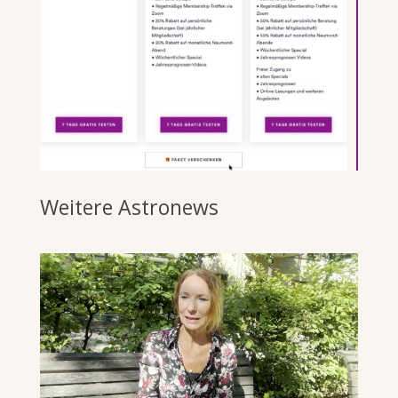
Weitere Astronews