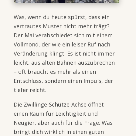
Was, wenn du heute spürst, dass ein
vertrautes Muster nicht mehr trägt?
Der Mai verabschiedet sich mit einem
Vollmond, der wie ein leiser Ruf nach
Veränderung klingt. Es ist nicht immer
leicht, aus alten Bahnen auszubrechen
– oft braucht es mehr als einen
Entschluss, sondern einen Impuls, der
tiefer reicht.
Die Zwillinge-Schütze-Achse öffnet
einen Raum für Leichtigkeit und
Neugier, aber auch für die Frage: Was
bringt dich wirklich in einen guten