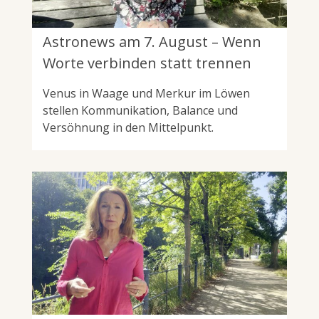
Astronews am 7. August – Wenn
Worte verbinden statt trennen
Venus in Waage und Merkur im Löwen
stellen Kommunikation, Balance und
Versöhnung in den Mittelpunkt.