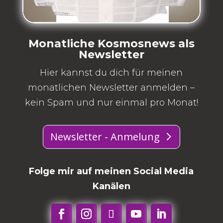
Monatliche Kosmosnews als
Newsletter
Hier kannst du dich für meinen
monatlichen Newsletter anmelden –
kein Spam und nur einmal pro Monat!
Newsletter - Anmelung
Folge mir auf meinen Social Media
Kanälen