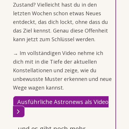
Zustand? Vielleicht hast du in den
letzten Wochen schon etwas Neues
entdeckt, das dich lockt, ohne dass du
das Ziel kennst. Genau diese Offenheit
kann jetzt zum Schlüssel werden.
→ Im vollständigen Video nehme ich
dich mit in die Tiefe der aktuellen
Konstellationen und zeige, wie du
unbewusste Muster erkennen und neue
Wege wagen kannst.
Ausführliche Astronews als Video
…und es gibt noch mehr…