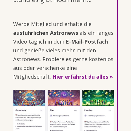
Werde Mitglied und erhalte die
ausführlichen Astronews
als ein langes
Video täglich in dein
E-Mail-Postfach
und genieße vieles mehr mit den
Astronews. Probiere es gerne kostenlos
aus oder verschenke eine
Mitgliedschaft.
Hier erfährst du alles »