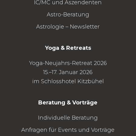
IC/MC
und
Aszendenten
Astro-Beratung
Astrologie – Newsletter
Yoga & Retreats
Yoga-Neujahrs-Retreat 2026
15.–17. Januar 2026
im Schlosshotel Kitzbühel
Beratung & Vorträge
Individuelle Beratung
Anfragen für Events und Vorträge