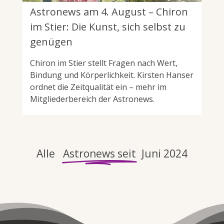
Astronews am 4. August – Chiron
im Stier: Die Kunst, sich selbst zu
genügen
Chiron im Stier stellt Fragen nach Wert,
Bindung und Körperlichkeit. Kirsten Hanser
ordnet die Zeitqualität ein – mehr im
Mitgliederbereich der Astronews.
Alle
Astronews seit
Juni 2024