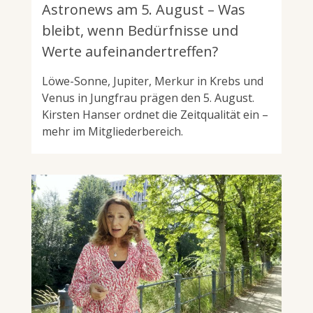
Astronews am 5. August – Was
bleibt, wenn Bedürfnisse und
Werte aufeinandertreffen?
Löwe-Sonne, Jupiter, Merkur in Krebs und
Venus in Jungfrau prägen den 5. August.
Kirsten Hanser ordnet die Zeitqualität ein –
mehr im Mitgliederbereich.