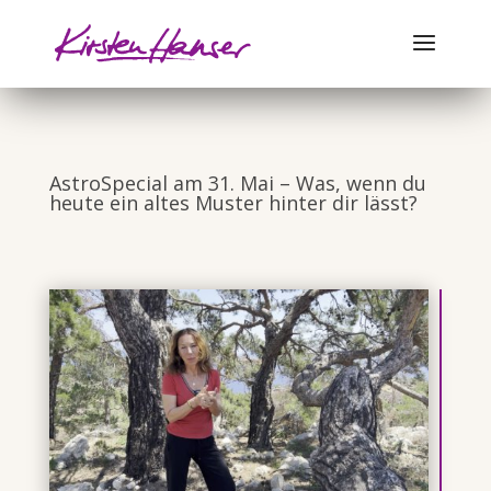
AstroSpecial am 31. Mai – Was, wenn du
heute ein altes Muster hinter dir lässt?