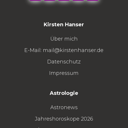
Kirsten Hanser
Über mich
E-Mail:
mail@kirstenhanser.de
Datenschutz
Impressum
Astrologie
Astronews
Jahreshoroskope 2026