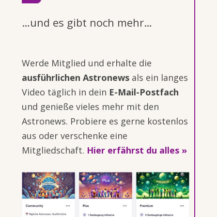
…und es gibt noch mehr…
Werde Mitglied und erhalte die
ausführlichen Astronews
als ein langes
Video täglich in dein
E-Mail-Postfach
und genieße vieles mehr mit den
Astronews. Probiere es gerne kostenlos
aus oder verschenke eine
Mitgliedschaft.
Hier erfährst du alles »