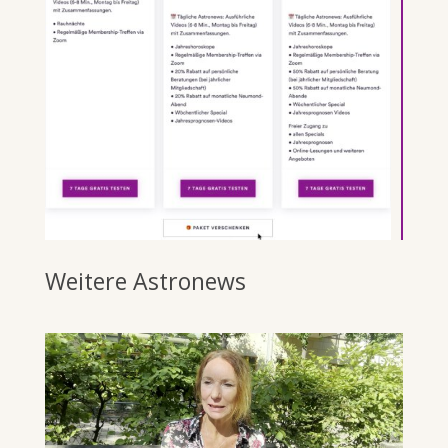
Weitere Astronews