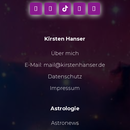
Kirsten Hanser
Über mich
E-Mail:
mail@kirstenhanser.de
Datenschutz
Impressum
Astrologie
Astronews