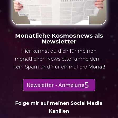
Monatliche Kosmosnews als
Newsletter
Hier kannst du dich für meinen
monatlichen Newsletter anmelden –
kein Spam und nur einmal pro Monat!
Newsletter - Anmelung
Folge mir auf meinen Social Media
Kanälen