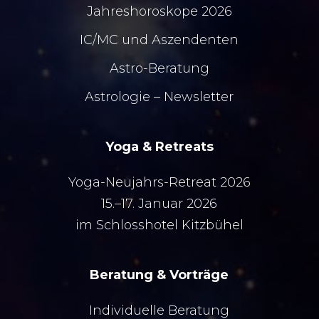
Jahreshoroskope 2026
IC/MC
und
Aszendenten
Astro-Beratung
Astrologie – Newsletter
Yoga & Retreats
Yoga-Neujahrs-Retreat 2026
15.–17. Januar 2026
im Schlosshotel Kitzbühel
Beratung & Vorträge
Individuelle Beratung