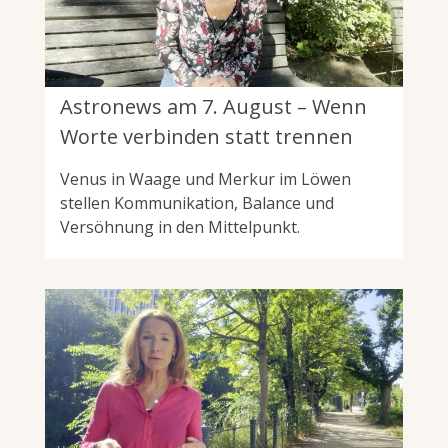
Astronews am 7. August – Wenn
Worte verbinden statt trennen
Venus in Waage und Merkur im Löwen
stellen Kommunikation, Balance und
Versöhnung in den Mittelpunkt.