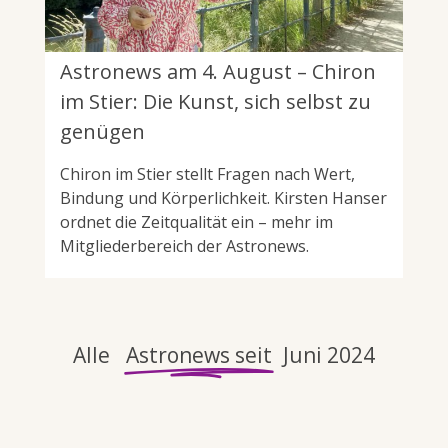
Astronews am 4. August – Chiron
im Stier: Die Kunst, sich selbst zu
genügen
Chiron im Stier stellt Fragen nach Wert,
Bindung und Körperlichkeit. Kirsten Hanser
ordnet die Zeitqualität ein – mehr im
Mitgliederbereich der Astronews.
Alle
Astronews seit
Juni 2024