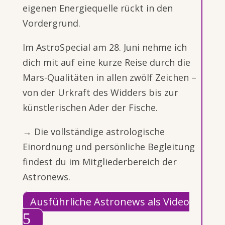
eigenen Energiequelle rückt in den
Vordergrund.
Im AstroSpecial am 28. Juni nehme ich
dich mit auf eine kurze Reise durch die
Mars-Qualitäten in allen zwölf Zeichen –
von der Urkraft des Widders bis zur
künstlerischen Ader der Fische.
→ Die vollständige astrologische
Einordnung und persönliche Begleitung
findest du im Mitgliederbereich der
Astronews.
Ausführliche Astronews als Video