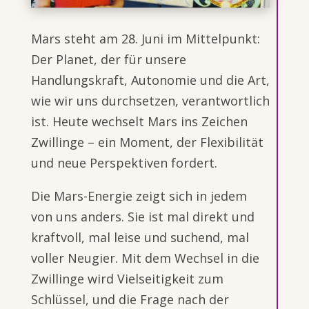
Mars steht am 28. Juni im Mittelpunkt:
Der Planet, der für unsere
Handlungskraft, Autonomie und die Art,
wie wir uns durchsetzen, verantwortlich
ist. Heute wechselt Mars ins Zeichen
Zwillinge – ein Moment, der Flexibilität
und neue Perspektiven fordert.
Die Mars-Energie zeigt sich in jedem
von uns anders. Sie ist mal direkt und
kraftvoll, mal leise und suchend, mal
voller Neugier. Mit dem Wechsel in die
Zwillinge wird Vielseitigkeit zum
Schlüssel, und die Frage nach der