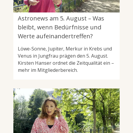
Astronews am 5. August – Was
bleibt, wenn Bedürfnisse und
Werte aufeinandertreffen?
Löwe-Sonne, Jupiter, Merkur in Krebs und
Venus in Jungfrau prägen den 5. August.
Kirsten Hanser ordnet die Zeitqualität ein –
mehr im Mitgliederbereich.