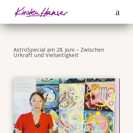
AstroSpecial am 28. Juni – Zwischen
Urkraft und Vielseitigkeit