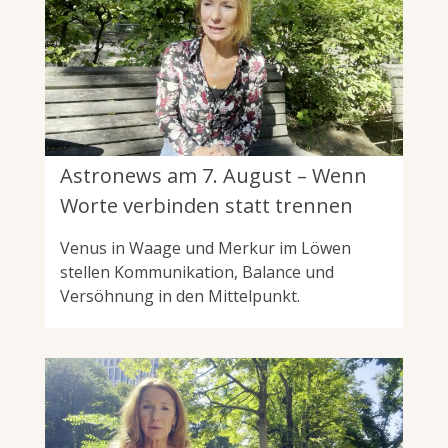
Astronews am 7. August – Wenn
Worte verbinden statt trennen
Venus in Waage und Merkur im Löwen
stellen Kommunikation, Balance und
Versöhnung in den Mittelpunkt.