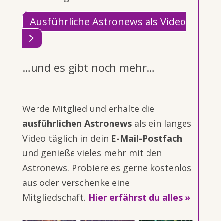
Ausführliche Astronews als Video
…und es gibt noch mehr…
Werde Mitglied und erhalte die
ausführlichen Astronews
als ein langes
Video täglich in dein
E-Mail-Postfach
und genieße vieles mehr mit den
Astronews. Probiere es gerne kostenlos
aus oder verschenke eine
Mitgliedschaft.
Hier erfährst du alles »