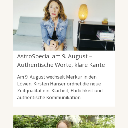
AstroSpecial am 9. August –
Authentische Worte, klare Kante
Am 9. August wechselt Merkur in den
Löwen. Kirsten Hanser ordnet die neue
Zeitqualität ein: Klarheit, Ehrlichkeit und
authentische Kommunikation.