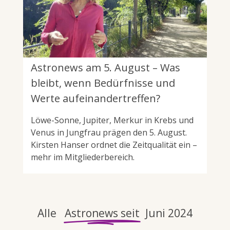
Astronews am 5. August – Was
bleibt, wenn Bedürfnisse und
Werte aufeinandertreffen?
Löwe-Sonne, Jupiter, Merkur in Krebs und
Venus in Jungfrau prägen den 5. August.
Kirsten Hanser ordnet die Zeitqualität ein –
mehr im Mitgliederbereich.
Alle
Astronews seit
Juni 2024