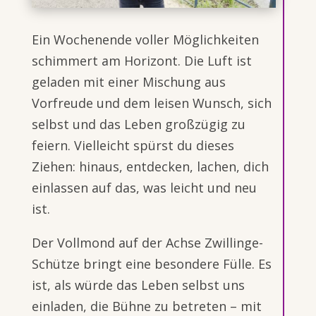
Ein Wochenende voller Möglichkeiten
schimmert am Horizont. Die Luft ist
geladen mit einer Mischung aus
Vorfreude und dem leisen Wunsch, sich
selbst und das Leben großzügig zu
feiern. Vielleicht spürst du dieses
Ziehen: hinaus, entdecken, lachen, dich
einlassen auf das, was leicht und neu
ist.
Der Vollmond auf der Achse Zwillinge-
Schütze bringt eine besondere Fülle. Es
ist, als würde das Leben selbst uns
einladen, die Bühne zu betreten – mit