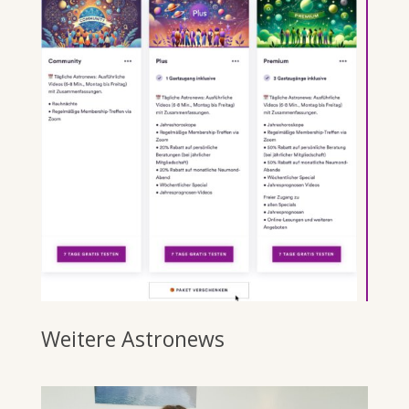
Weitere Astronews