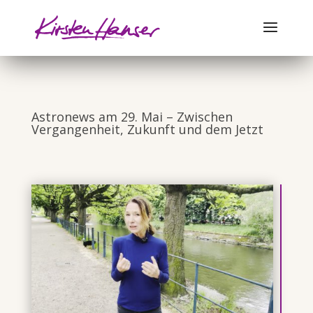
Astronews am 29. Mai – Zwischen
Vergangenheit, Zukunft und dem Jetzt