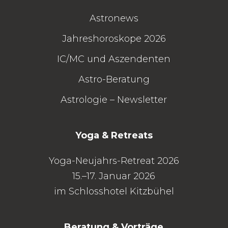
Astronews
Jahreshoroskope 2026
IC/MC
und
Aszendenten
Astro-Beratung
Astrologie – Newsletter
Yoga & Retreats
Yoga-Neujahrs-Retreat 2026
15.–17. Januar 2026
im Schlosshotel Kitzbühel
Beratung & Vorträge