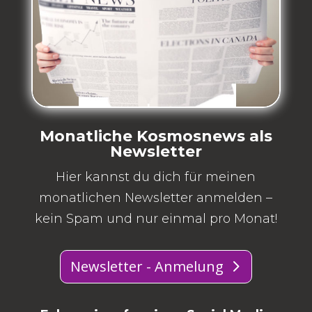
Monatliche Kosmosnews als
Newsletter
Hier kannst du dich für meinen
monatlichen Newsletter anmelden –
kein Spam und nur einmal pro Monat!
Newsletter - Anmelung