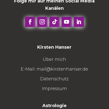
Folge mir auf meinen Social Media
Kanälen
Kirsten Hanser
Über mich
E-Mail:
mail@kirstenhanser.de
Datenschutz
Impressum
Astrologie