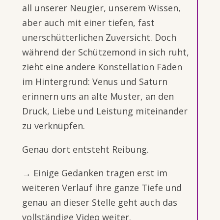
all unserer Neugier, unserem Wissen,
aber auch mit einer tiefen, fast
unerschütterlichen Zuversicht. Doch
während der Schützemond in sich ruht,
zieht eine andere Konstellation Fäden
im Hintergrund: Venus und Saturn
erinnern uns an alte Muster, an den
Druck, Liebe und Leistung miteinander
zu verknüpfen.
Genau dort entsteht Reibung.
→ Einige Gedanken tragen erst im
weiteren Verlauf ihre ganze Tiefe und
genau an dieser Stelle geht auch das
vollständige Video weiter.