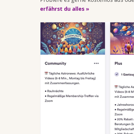
erfährst du alles »