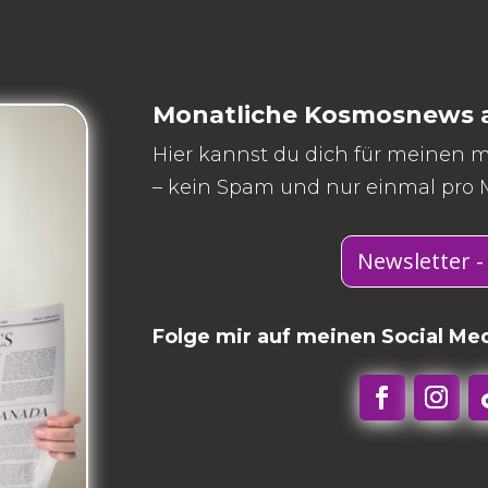
Monatliche Kosmosnews a
Hier kannst du dich für meinen 
– kein Spam und nur einmal pro 
Newsletter 
Folge mir auf meinen Social Me