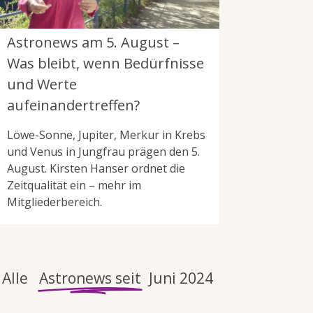
Astronews am 5. August –
Was bleibt, wenn Bedürfnisse
und Werte
aufeinandertreffen?
Löwe-Sonne, Jupiter, Merkur in Krebs
und Venus in Jungfrau prägen den 5.
August. Kirsten Hanser ordnet die
Zeitqualität ein – mehr im
Mitgliederbereich.
Alle
Astronews seit
Juni 2024