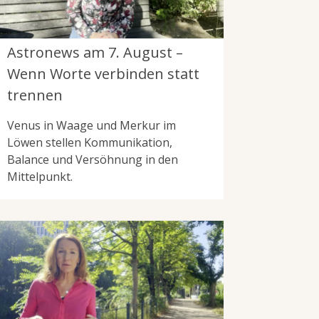
Astronews am 7. August –
Wenn Worte verbinden statt
trennen
Venus in Waage und Merkur im
Löwen stellen Kommunikation,
Balance und Versöhnung in den
Mittelpunkt.