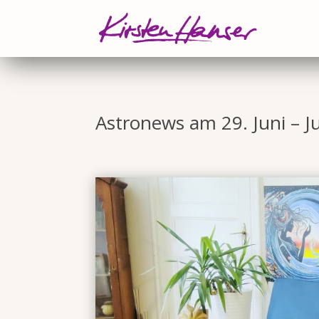
Astronews am 29. Juni – J