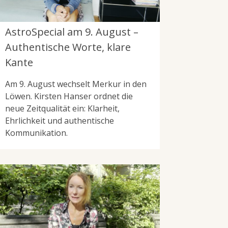
AstroSpecial am 9. August –
Authentische Worte, klare
Kante
Am 9. August wechselt Merkur in den
Löwen. Kirsten Hanser ordnet die
neue Zeitqualität ein: Klarheit,
Ehrlichkeit und authentische
Kommunikation.